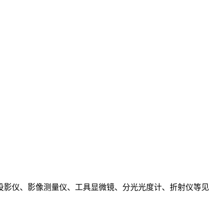
投影仪、影像测量仪、工具显微镜、分光光度计、折射仪等见