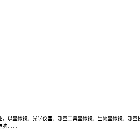
业，以显微镜、光学仪器、测量工具显微镜、生物显微镜、测量
电脑……