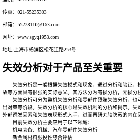
传真：021-55235303
邮箱：55228110@163.com
网址：www.sgyq1953.com
地址:上海市杨浦区松花江路253号
失效分析对于产品至关重要
失效分析是一般根据失效模式和现象，通过分析和验证，模
故等方面具有很强的实际意义。其方法分为有损分析，无损分
失效分析可分为整机失效分析和零部件残骸失效分析，也可
出对策等阶段。失效分析的核心是失效机制的分析和揭示。失
外部诱发因素和失效表现形式入手，进而再研究较隐蔽的内在
目前失效分析主要应用于以下领域：
机电装备、机械、汽车零部件失效分析
新金属材料服役性综合评估