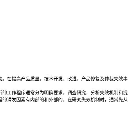
。在提高产品质量，技术开发、改进，产品修复及仲裁失效事
的工作程序通常分为明确要求，调查研究，分析失效机制和提
程的诱发因素有内部的和外部的。在研究失效机制时，通常先从