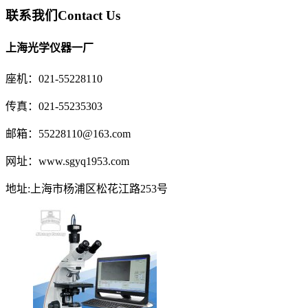
联系我们
Contact Us
上海光学仪器一厂
座机：021-55228110
传真：021-55235303
邮箱：55228110@163.com
网址：www.sgyq1953.com
地址:上海市杨浦区松花江路253号