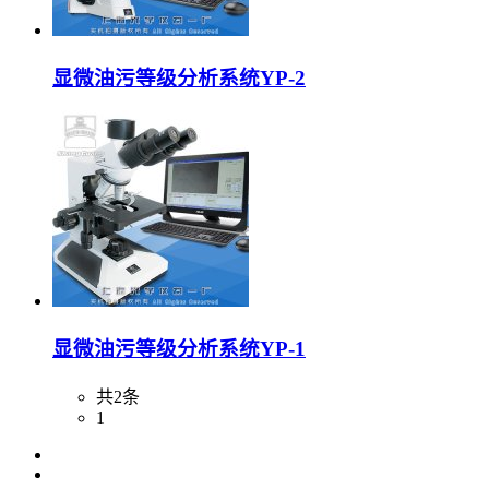
显微油污等级分析系统YP-2
显微油污等级分析系统YP-1
共2条
1