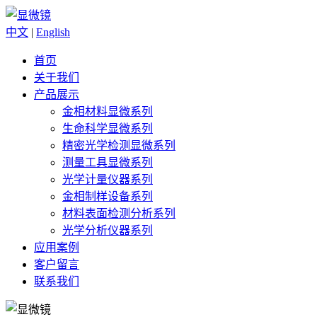
中文
|
English
首页
关于我们
产品展示
金相材料显微系列
生命科学显微系列
精密光学检测显微系列
测量工具显微系列
光学计量仪器系列
金相制样设备系列
材料表面检测分析系列
光学分析仪器系列
应用案例
客户留言
联系我们