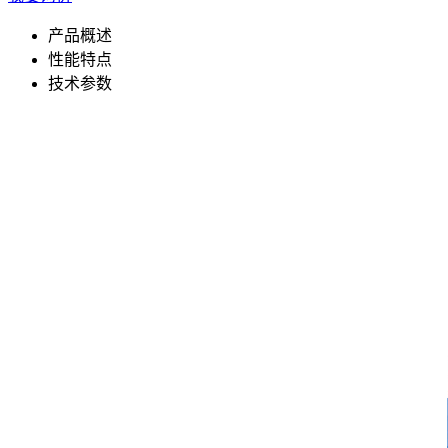
产品概述
性能特点
技术参数