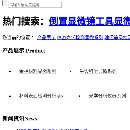
热门搜索：
倒置显微镜
工具显
您当前的位置 ：
产品展示
精密光学检测显微系列
油污等级检
产品展示
Product
金相材料显微系列
生命科学显微系列
材料表面检测分析系列
光学分析仪器系列
新闻资讯
News