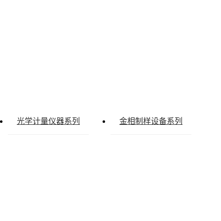
光学计量仪器系列
金相制样设备系列