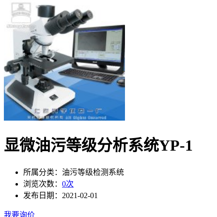
显微油污等级分析系统YP-1
所属分类：
油污等级检测系统
浏览次数：
0
次
发布日期：
2021-02-01
我要询价