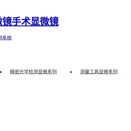
微镜
手术显微镜
测系统
精密光学检测显微系列
测量工具显微系列