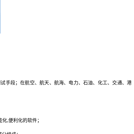
测试手段；在航空、航天、航海、电力、石油、化工、交通、港
能化,便利化的软件；