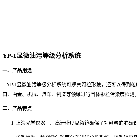
YP-1显微油污等级分析系统
一、
产品用途
YP-1显微油污等级分析系统可观察颗粒形貌，还可以得到
口、冶金、机械、汽车、制造等领域进行固体颗粒污染度检测
二、产品特点
1.
上海光学仪器一厂高清晰度显微镜确保了对颗粒的准确