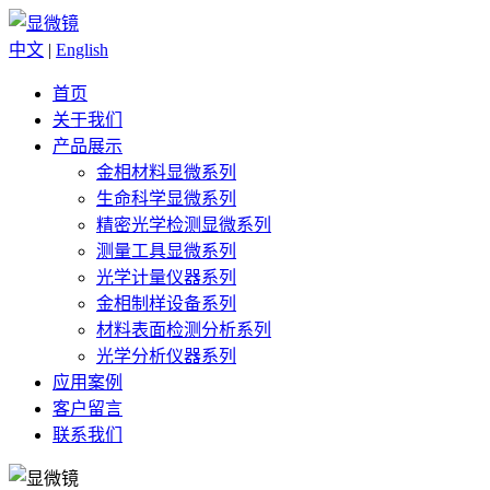
中文
|
English
首页
关于我们
产品展示
金相材料显微系列
生命科学显微系列
精密光学检测显微系列
测量工具显微系列
光学计量仪器系列
金相制样设备系列
材料表面检测分析系列
光学分析仪器系列
应用案例
客户留言
联系我们