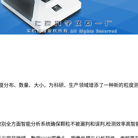
粒度分布、数量、大小，为科研、生产领域增添了一种新的粒度
。
识别全方面智能分析系统确保颗粒不被漏判和误判
,检测效率高智